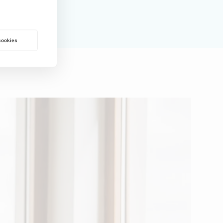
 cookies