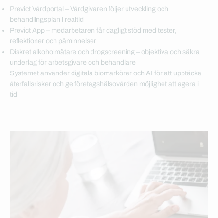
Previct Vårdportal – Vårdgivaren följer utveckling och
behandlingsplan i realtid
Previct App – medarbetaren får dagligt stöd med tester,
reflektioner och påminnelser
Diskret alkoholmätare och drogscreening – objektiva och säkra
underlag för arbetsgivare och behandlare
Systemet använder digitala biomarkörer och AI för att upptäcka
återfallsrisker och ge företagshälsovården möjlighet att agera i
tid.