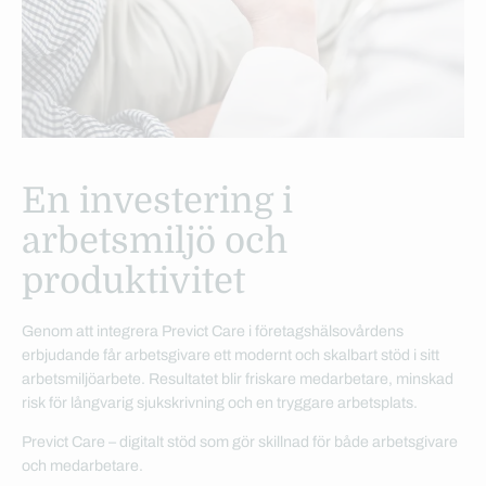
En investering i
arbetsmiljö och
produktivitet
Genom att integrera Previct Care i företagshälsovårdens
erbjudande får arbetsgivare ett modernt och skalbart stöd i sitt
arbetsmiljöarbete. Resultatet blir friskare medarbetare, minskad
risk för långvarig sjukskrivning och en tryggare arbetsplats.
Previct Care – digitalt stöd som gör skillnad för både arbetsgivare
och medarbetare.