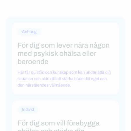
Anhörig
För dig som lever nära någon
med psykisk ohälsa eller
beroende
Här får du stöd och kunskap som kan underlätta din
situation och bidra till att stärka både ditt eget och
den närståendes välmående.
Individ
För dig som vill förebygga