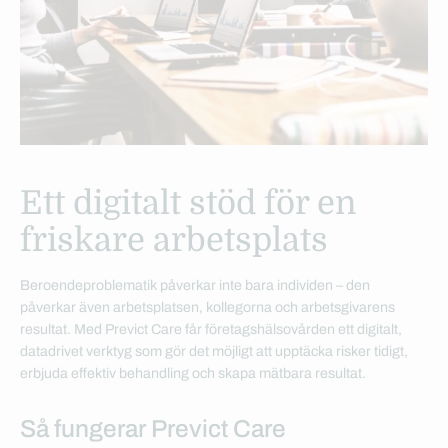
Ett digitalt stöd för en
friskare arbetsplats
Beroendeproblematik påverkar inte bara individen – den
påverkar även arbetsplatsen, kollegorna och arbetsgivarens
resultat. Med Previct Care får företagshälsovården ett digitalt,
datadrivet verktyg som gör det möjligt att upptäcka risker tidigt,
erbjuda effektiv behandling och skapa mätbara resultat.
Så fungerar Previct Care