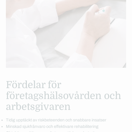
Fördelar för
företagshälsovården och
arbetsgivaren
Tidig upptäckt av riskbeteenden och snabbare insatser
Minskad sjukfrånvaro och effektivare rehabilitering