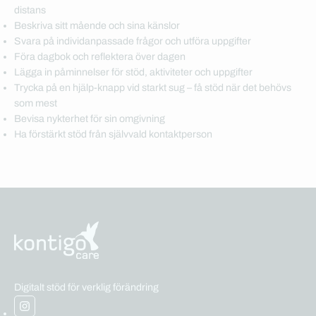
distans
Beskriva sitt mående och sina känslor
Svara på individanpassade frågor och utföra uppgifter
Föra dagbok och reflektera över dagen
Lägga in påminnelser för stöd, aktiviteter och uppgifter
Trycka på en hjälp-knapp vid starkt sug – få stöd när det behövs
som mest
Bevisa nykterhet för sin omgivning
Ha förstärkt stöd från självvald kontaktperson
Digitalt stöd för verklig förändring