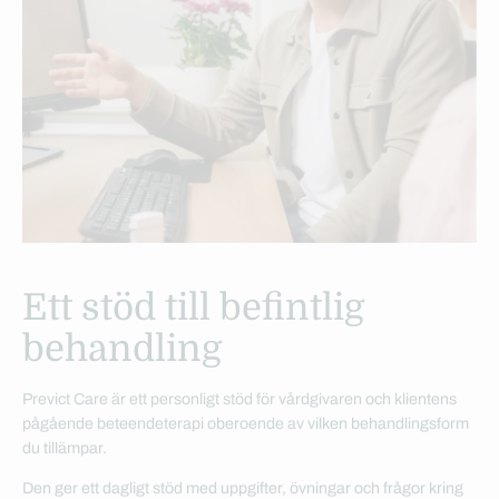
Ett stöd till befintlig
behandling
Previct Care är ett personligt stöd för vårdgivaren och klientens
pågående beteendeterapi oberoende av vilken behandlingsform
du tillämpar.
Den ger ett dagligt stöd med uppgifter, övningar och frågor kring