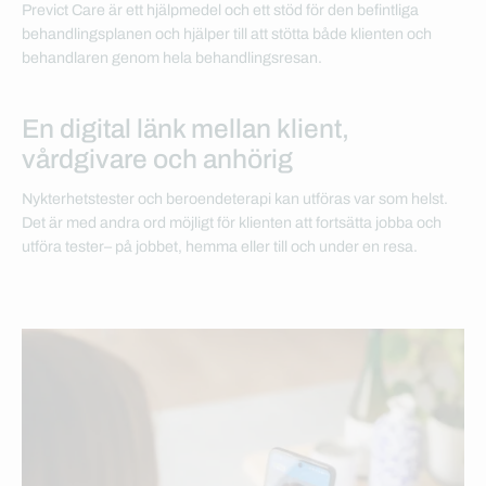
Previct Care är ett hjälpmedel och ett stöd för den befintliga
behandlingsplanen och hjälper till att stötta både klienten och
behandlaren genom hela behandlingsresan.
En digital länk mellan klient,
vårdgivare och anhörig
Nykterhetstester och beroendeterapi kan utföras var som helst.
Det är med andra ord möjligt för klienten att fortsätta jobba och
utföra tester– på jobbet, hemma eller till och under en resa.