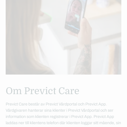
Om Previct Care
Previct Care består av Previct Vårdportal och Previct App.
Vårdgivaren hanterar sina klienter i Previct Vårdportal och ser
information som klienten registrerar i Previct App. Previct App
laddas ner till klientens telefon där klienten loggar sitt mående, sin