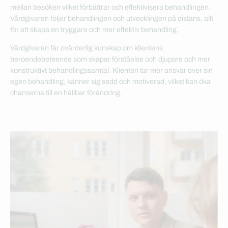
mellan besöken vilket förbättrar och effektivisera behandlingen.
Vårdgivaren följer behandlingen och utvecklingen på distans, allt
för att skapa en tryggare och mer effektiv behandling.
Vårdgivaren får ovärderlig kunskap om klientens
beroendebeteende som skapar förståelse och djupare och mer
konstruktivt behandlingssamtal. Klienten tar mer ansvar över sin
egen behandling, känner sig sedd och motiverad, vilket kan öka
chanserna till en hållbar förändring.