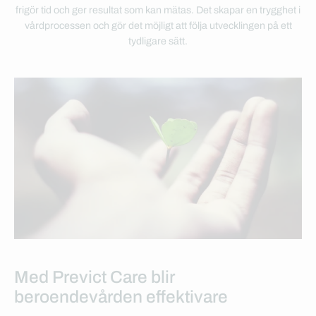
frigör tid och ger resultat som kan mätas. Det skapar en trygghet i
vårdprocessen och gör det möjligt att följa utvecklingen på ett
tydligare sätt.
Med Previct Care blir
beroendevården effektivare