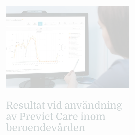
Resultat vid användning
av Previct Care inom
beroendevården