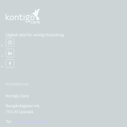
Digitalt stöd för verklig förändring
Kontakta oss
Kontigo Care
Bangårdsgatan 4A,
753 20 Uppsala
Tel:
+46 (0)18 410 88 80