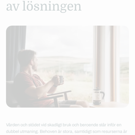
av lösningen
Vården och stödet vid skadligt bruk och beroende står inför en
dubbel utmaning. Behoven är stora, samtidigt som resurserna är