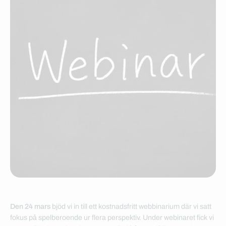
Den 24 mars
bjöd vi in till ett kostnadsfritt webbinarium där vi satt
fokus på spelberoende ur flera perspektiv. Under webinaret fick vi