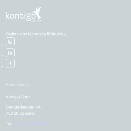
Digitalt stöd för verklig förändring
Kontakta oss
Kontigo Care
Bangårdsgatan 4A,
753 20 Uppsala
Tel:
+46 (0)18 410 88 80