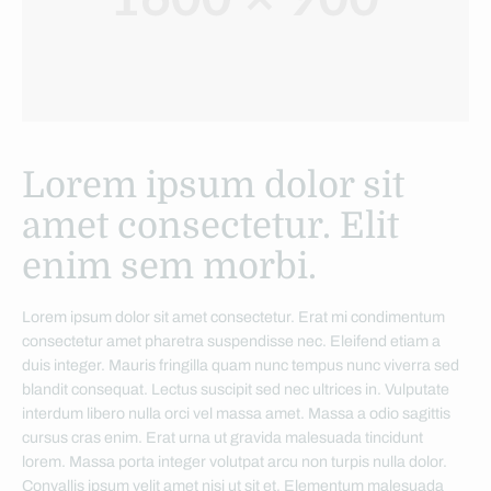
Lorem ipsum dolor sit
amet consectetur. Elit
enim sem morbi.
Lorem ipsum dolor sit amet consectetur. Erat mi condimentum
consectetur amet pharetra suspendisse nec. Eleifend etiam a
duis integer. Mauris fringilla quam nunc tempus nunc viverra sed
blandit consequat. Lectus suscipit sed nec ultrices in. Vulputate
interdum libero nulla orci vel massa amet. Massa a odio sagittis
cursus cras enim. Erat urna ut gravida malesuada tincidunt
lorem. Massa porta integer volutpat arcu non turpis nulla dolor.
Convallis ipsum velit amet nisi ut sit et. Elementum malesuada