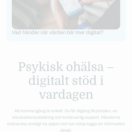
Vad händer när vården blir mer digital?
Psykisk ohälsa –
digitalt stöd i
vardagen
Att komma igång är enkelt. Du får tillgång till portalen, en
introduktionsutbildning och kontinuerlig support. Klienterna
onboardas smidigt via appen och kan börja logga sin information
direkt.