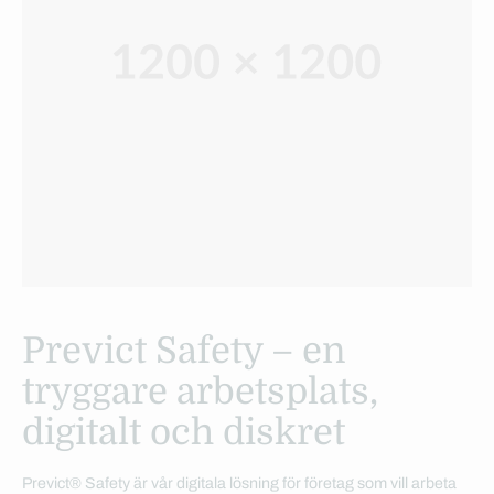
Previct Safety – en
tryggare arbetsplats,
digitalt och diskret
Previct® Safety är vår digitala lösning för företag som vill arbeta