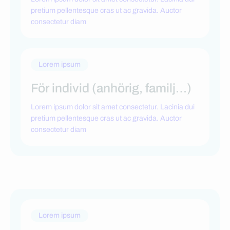
pretium pellentesque cras ut ac gravida. Auctor
consectetur diam
Lorem ipsum
För individ (anhörig, familj…)
Lorem ipsum dolor sit amet consectetur. Lacinia dui
pretium pellentesque cras ut ac gravida. Auctor
consectetur diam
Lorem ipsum