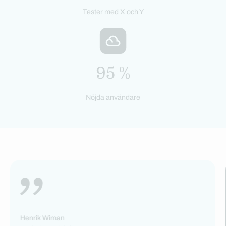
Tester med X och Y
95 %
Nöjda användare
Henrik Wiman