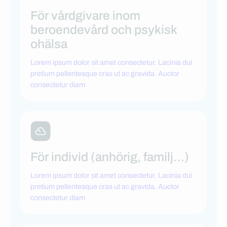
För vårdgivare inom
beroendevård och psykisk
ohälsa
Lorem ipsum dolor sit amet consectetur. Lacinia dui
pretium pellentesque cras ut ac gravida. Auctor
consectetur diam
För individ (anhörig, familj…)
Lorem ipsum dolor sit amet consectetur. Lacinia dui
pretium pellentesque cras ut ac gravida. Auctor
consectetur diam