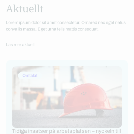
Aktuellt
Lorem ipsum dolor sit amet consectetur. Ornared nec eget netus
convallis massa. Eget urna felis mattis consequat.
Läs mer aktuellt
Omtalat
Tidiga insatser på arbetsplatsen – nyckeln till