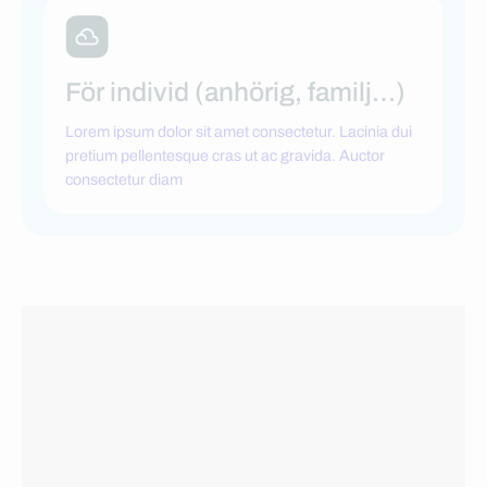
För individ (anhörig, familj…)
Lorem ipsum dolor sit amet consectetur. Lacinia dui
pretium pellentesque cras ut ac gravida. Auctor
consectetur diam