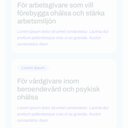
För arbetsgivare som vill
förebygga ohälsa och stärka
arbetsmiljön
Lorem ipsum dolor sit amet consectetur. Lacinia dui
pretium pellentesque cras ut ac gravida. Auctor
consectetur diam
Lorem ipsum
För vårdgivare inom
beroendevård och psykisk
ohälsa
Lorem ipsum dolor sit amet consectetur. Lacinia dui
pretium pellentesque cras ut ac gravida. Auctor
consectetur diam