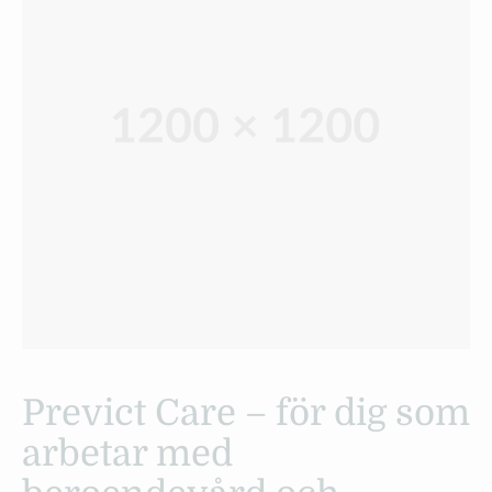
Previct Care – för dig som
arbetar med