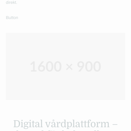
direkt.
Button
Digital vårdplattform –