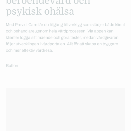
beroendevård och
psykisk ohälsa
Med Previct Care får du tillgång till verktyg som stödjer både klient
och behandlare genom hela vårdprocessen. Via appen kan
klienter logga sitt mående och göra tester, medan vårdgivaren
följer utvecklingen i vårdportalen. Allt för att skapa en tryggare
och mer effektiv vårdresa.
Button