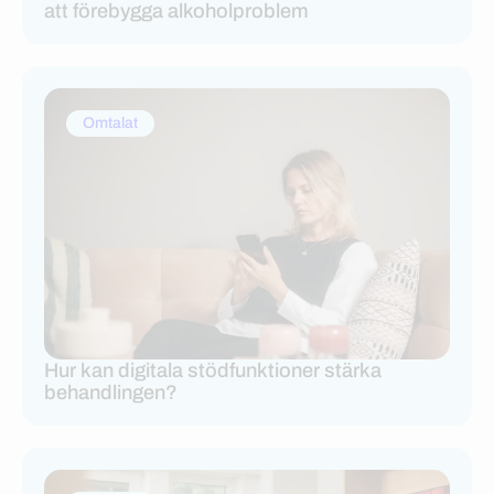
att förebygga alkoholproblem
Omtalat
Hur kan digitala stödfunktioner stärka
behandlingen?