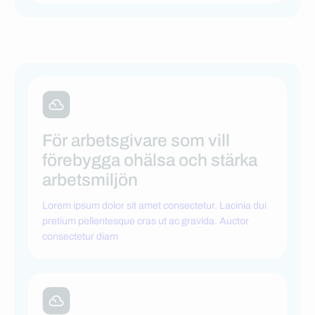
För arbetsgivare som vill
förebygga ohälsa och stärka
arbetsmiljön
Lorem ipsum dolor sit amet consectetur. Lacinia dui
pretium pellentesque cras ut ac gravida. Auctor
consectetur diam