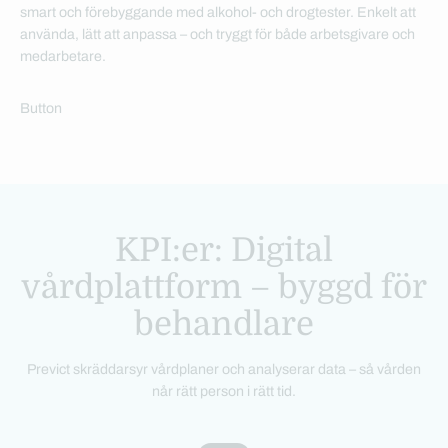
smart och förebyggande med alkohol- och drogtester. Enkelt att
använda, lätt att anpassa – och tryggt för både arbetsgivare och
medarbetare.
Button
KPI:er: Digital
vårdplattform – byggd för
behandlare
Previct skräddarsyr vårdplaner och analyserar data – så vården
når rätt person i rätt tid.