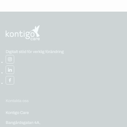
Digitalt stöd för verklig förändring
Kontakta oss
Kontigo Care
Bangårdsgatan 4A,