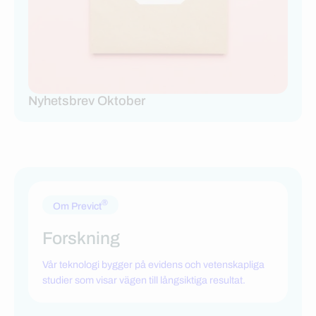
Nyhetsbrev Oktober
®
Om Previct
Forskning
Vår teknologi bygger på evidens och vetenskapliga
studier som visar vägen till långsiktiga resultat.