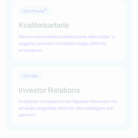
®
Om Previct
Kvalitetsarbete
Genom systematiskt kvalitetsarbete säkerställer vi
trygghet, precision och bästa möjliga effekt för
användaren.
Om oss
Investor Relations
Vi erbjuder transparens och löpande information för
att skapa långsiktigt värde för våra aktieägare och
partners.