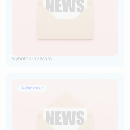
Nyhetsbrev Mars
Nyhetsbrev